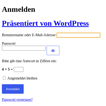
Anmelden
Präsentiert von WordPress
Benutzername oder E-Mail-Adresse
Passwort
Bitte gib eine Antwort in Ziffern ein:
4 × 5 =
Angemeldet bleiben
Passwort vergessen?