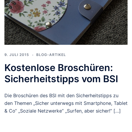
9. JULI 2015
BLOG-ARTIKEL
Kostenlose Broschüren:
Sicherheitstipps vom BSI
Die Broschüren des BSI mit den Sicherheitstipps zu
den Themen „Sicher unterwegs mit Smartphone, Tablet
& Co“ „Soziale Netzwerke“ „Surfen, aber sicher!“ […]