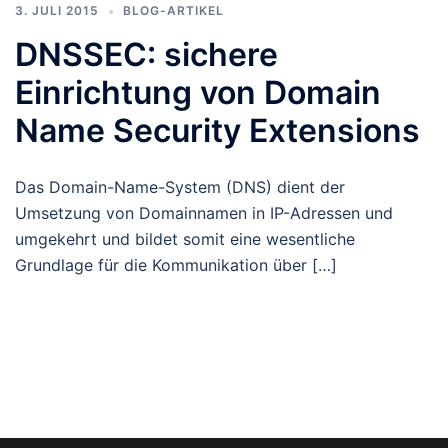
3. JULI 2015
BLOG-ARTIKEL
DNSSEC: sichere
Einrichtung von Domain
Name Security Extensions
Das Domain-Name-System (DNS) dient der
Umsetzung von Domainnamen in IP-Adressen und
umgekehrt und bildet somit eine wesentliche
Grundlage für die Kommunikation über […]