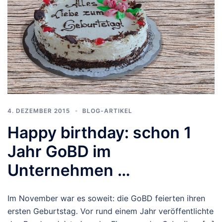
4. DEZEMBER 2015
BLOG-ARTIKEL
Happy birthday: schon 1
Jahr GoBD im
Unternehmen …
Im November war es soweit: die GoBD feierten ihren
ersten Geburtstag. Vor rund einem Jahr veröffentlichte