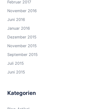
Februar 2017
November 2016
Juni 2016
Januar 2016
Dezember 2015
November 2015
September 2015
Juli 2015
Juni 2015
Kategorien