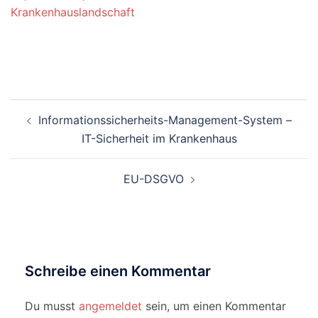
Krankenhauslandschaft
Beitragsnavigation
Informationssicherheits-Management-System –
IT-Sicherheit im Krankenhaus
EU-DSGVO
Schreibe einen Kommentar
Du musst
angemeldet
sein, um einen Kommentar