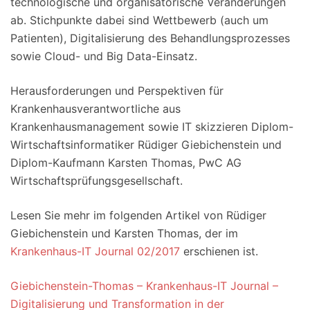
technologische und organisatorische Veränderungen
ab. Stichpunkte dabei sind Wettbewerb (auch um
Patienten), Digitalisierung des Behandlungsprozesses
sowie Cloud- und Big Data-Einsatz.
Herausforderungen und Perspektiven für
Krankenhausverantwortliche aus
Krankenhausmanagement sowie IT skizzieren Diplom-
Wirtschaftsinformatiker Rüdiger Giebichenstein und
Diplom-Kaufmann Karsten Thomas, PwC AG
Wirtschaftsprüfungsgesellschaft.
Lesen Sie mehr im folgenden Artikel von Rüdiger
Giebichenstein und Karsten Thomas, der im
Krankenhaus-IT Journal 02/2017
erschienen ist.
Giebichenstein-Thomas – Krankenhaus-IT Journal –
Digitalisierung und Transformation in der