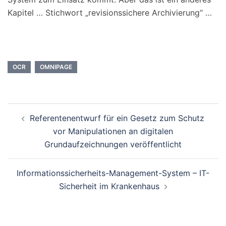
Kapitel … Stichwort „revisionssichere Archivierung“ …
OCR
OMNIPAGE
Beitragsnavigation
Referentenentwurf für ein Gesetz zum Schutz
vor Manipulationen an digitalen
Grundaufzeichnungen veröffentlicht
Informationssicherheits-Management-System – IT-
Sicherheit im Krankenhaus