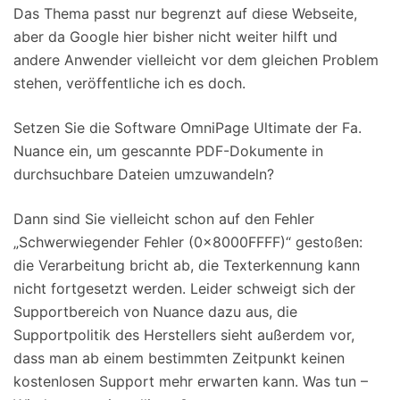
Das Thema passt nur begrenzt auf diese Webseite,
aber da Google hier bisher nicht weiter hilft und
andere Anwender vielleicht vor dem gleichen Problem
stehen, veröffentliche ich es doch.
Setzen Sie die Software OmniPage Ultimate der Fa.
Nuance ein, um gescannte PDF-Dokumente in
durchsuchbare Dateien umzuwandeln?
Dann sind Sie vielleicht schon auf den Fehler
„Schwerwiegender Fehler (0x8000FFFF)“ gestoßen:
die Verarbeitung bricht ab, die Texterkennung kann
nicht fortgesetzt werden. Leider schweigt sich der
Supportbereich von Nuance dazu aus, die
Supportpolitik des Herstellers sieht außerdem vor,
dass man ab einem bestimmten Zeitpunkt keinen
kostenlosen Support mehr erwarten kann. Was tun –