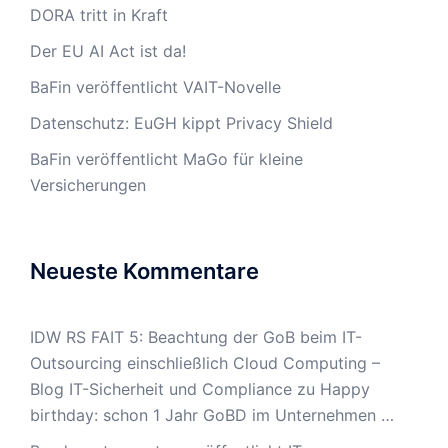
DORA tritt in Kraft
Der EU AI Act ist da!
BaFin veröffentlicht VAIT-Novelle
Datenschutz: EuGH kippt Privacy Shield
BaFin veröffentlicht MaGo für kleine
Versicherungen
Neueste Kommentare
IDW RS FAIT 5: Beachtung der GoB beim IT-
Outsourcing einschließlich Cloud Computing –
Blog IT-Sicherheit und Compliance
zu
Happy
birthday: schon 1 Jahr GoBD im Unternehmen …