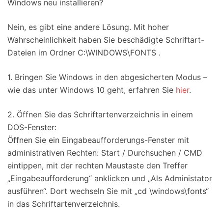
Windows neu installieren?
Nein, es gibt eine andere Lösung. Mit hoher
Wahrscheinlichkeit haben Sie beschädigte Schriftart-
Dateien im Ordner C:\WINDOWS\FONTS .
1. Bringen Sie Windows in den abgesicherten Modus –
wie das unter Windows 10 geht, erfahren Sie
hier
.
2. Öffnen Sie das Schriftartenverzeichnis in einem
DOS-Fenster:
Öffnen Sie ein Eingabeaufforderungs-Fenster mit
administrativen Rechten: Start / Durchsuchen / CMD
eintippen, mit der rechten Maustaste den Treffer
„Eingabeaufforderung“ anklicken und „Als Administator
ausführen“. Dort wechseln Sie mit „cd \windows\fonts“
in das Schriftartenverzeichnis.