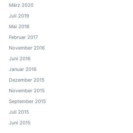
März 2020
Juli 2019
Mai 2018
Februar 2017
November 2016
Juni 2016
Januar 2016
Dezember 2015
November 2015
September 2015
Juli 2015
Juni 2015