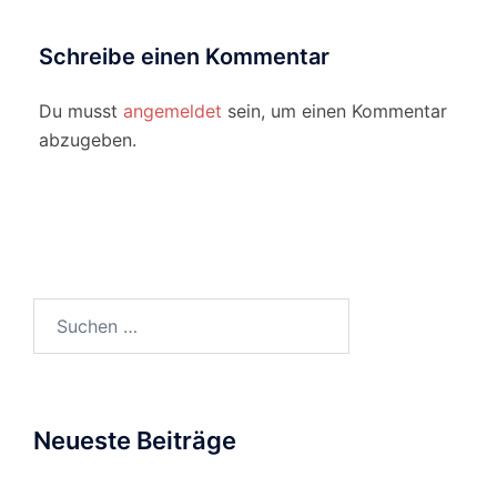
Schreibe einen Kommentar
Du musst
angemeldet
sein, um einen Kommentar
abzugeben.
Suchen
nach:
Neueste Beiträge